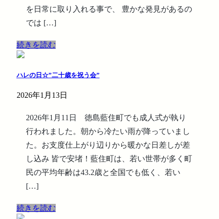
を日常に取り入れる事で、 豊かな発見があるの
では […]
続きを読む
ハレの日☆”二十歳を祝う会”
2026年1月13日
2026年1月11日 徳島藍住町でも成人式が執り
行われました。朝から冷たい雨が降っていまし
た。お支度仕上がり辺りから暖かな日差しが差
し込み 皆で安堵！藍住町は、若い世帯が多く町
民の平均年齢は43.2歳と全国でも低く、若い
[…]
続きを読む