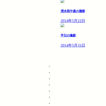
渭水苑中庭の撮影
2014年5月22日
平日の撮影
2014年5月31日