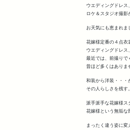
ウエディングドレス
ロケ＆スタジオ撮影
お天気にも恵まれま
花嫁様定番の４点衣
ウエディングドレス
最近では、前撮りで
昔ほど多くはありま
和装から洋装・・・
その人らしさを残す
派手派手な花嫁様ス
花嫁様という無垢な
まったく違う姿に変