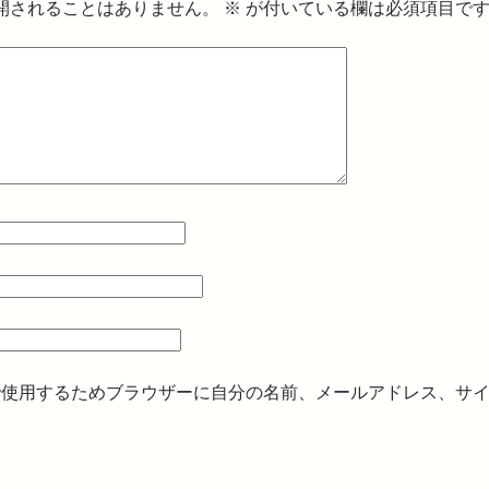
開されることはありません。
※
が付いている欄は必須項目で
で使用するためブラウザーに自分の名前、メールアドレス、サ