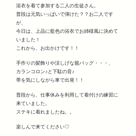
浴衣を着て参加する二人の生徒さん。
普段は元気いっぱいで弾けた？？お二人です
が、
今日は、上品に藍色の浴衣でお姉様風に決めて
いました！
これから、お出かけです！！
手作りの髪飾りや涼しげな籠バッグ・・・、
カランコロン♪と下駄の音♪
帯を気にしながら車で出発！！
普段から、仕事休みを利用して着付けの練習に
来ていました。
ステキに着れましたね。。
楽しんで来てください♡