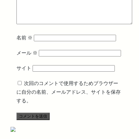
名前
※
メール
※
サイト
次回のコメントで使用するためブラウザー
に自分の名前、メールアドレス、サイトを保存
する。