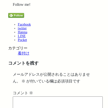
Follow me!
Facebook
twitter
Hatena
LINE
Pocket
カテゴリー
着付け
コメントを残す
メールアドレスが公開されることはありませ
ん。
※
が付いている欄は必須項目です
コメント
※