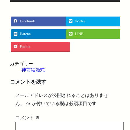
Facebook
twitter
Hatena
LINE
Pocket
カテゴリー
神前結婚式
コメントを残す
メールアドレスが公開されることはありませ
ん。
※
が付いている欄は必須項目です
コメント
※