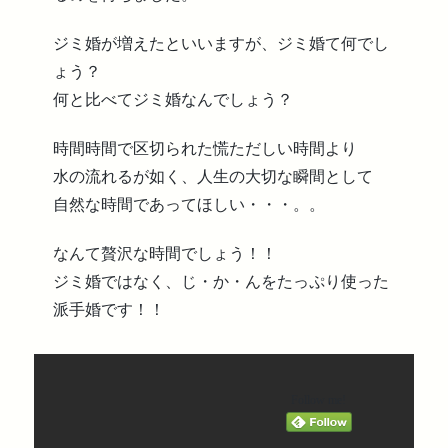
ジミ婚が増えたといいますが、ジミ婚て何でし
ょう？
何と比べてジミ婚なんでしょう？
時間時間で区切られた慌ただしい時間より
水の流れるが如く、人生の大切な瞬間として
自然な時間であってほしい・・・。。
なんて贅沢な時間でしょう！！
ジミ婚ではなく、じ・か・んをたっぷり使った
派手婚です！！
Follow me!