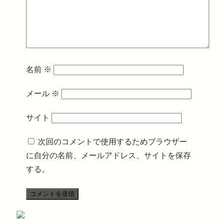
名前
※
メール
※
サイト
次回のコメントで使用するためブラウザー
に自分の名前、メールアドレス、サイトを保存
する。