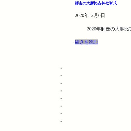
師走の大麻比古神社挙式
2020年12月6日
2020年師走の大麻
続きを読む