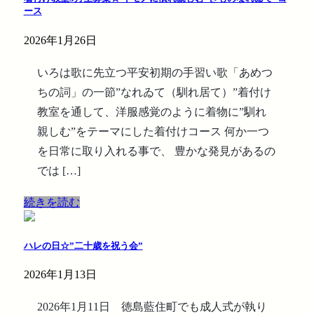
ース
2026年1月26日
いろは歌に先立つ平安初期の手習い歌「あめつ
ちの詞」の一節”なれゐて（馴れ居て）”着付け
教室を通して、洋服感覚のように着物に”馴れ
親しむ”をテーマにした着付けコース 何か一つ
を日常に取り入れる事で、 豊かな発見があるの
では […]
続きを読む
ハレの日☆”二十歳を祝う会”
2026年1月13日
2026年1月11日 徳島藍住町でも成人式が執り